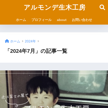
アルモンデ生木工房
ホーム
プロフィール
about
お問い合わせ
ホーム
2024年
「2024年7月」の記事一覧