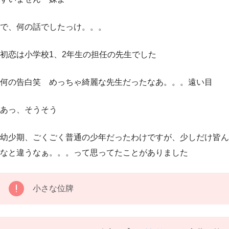
で、何の話でしたっけ。。。
初恋は小学校1、2年生の担任の先生でした
何の告白笑 めっちゃ綺麗な先生だったなあ。。。遠い目
あっ、そうそう
幼少期、ごくごく普通の少年だったわけですが、少しだけ皆ん
なと違うなぁ。。。って思ってたことがありました
小さな位牌