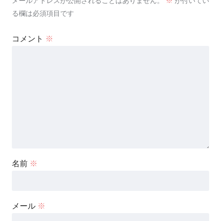
メールアドレスが公開されることはありません。
※
が付いてい
る欄は必須項目です
コメント
※
名前
※
メール
※