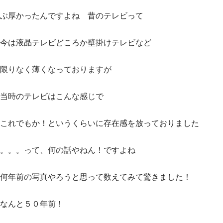
ぶ厚かったんですよね 昔のテレビって
今は液晶テレビどころか壁掛けテレビなど
限りなく薄くなっておりますが
当時のテレビはこんな感じで
これでもか！というくらいに存在感を放っておりました
。。。って、何の話やねん！ですよね
何年前の写真やろうと思って数えてみて驚きました！
なんと５０年前！