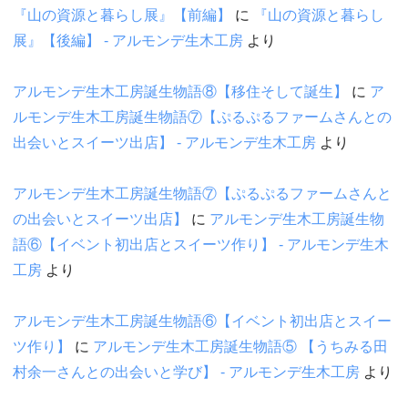
『山の資源と暮らし展』【前編】
に
『山の資源と暮らし
展』【後編】 - アルモンデ生木工房
より
アルモンデ生木工房誕生物語⑧【移住そして誕生】
に
ア
ルモンデ生木工房誕生物語⑦【ぷるぷるファームさんとの
出会いとスイーツ出店】 - アルモンデ生木工房
より
アルモンデ生木工房誕生物語⑦【ぷるぷるファームさんと
の出会いとスイーツ出店】
に
アルモンデ生木工房誕生物
語⑥【イベント初出店とスイーツ作り】 - アルモンデ生木
工房
より
アルモンデ生木工房誕生物語⑥【イベント初出店とスイー
ツ作り】
に
アルモンデ生木工房誕生物語⑤ 【うちみる田
村余一さんとの出会いと学び】 - アルモンデ生木工房
より