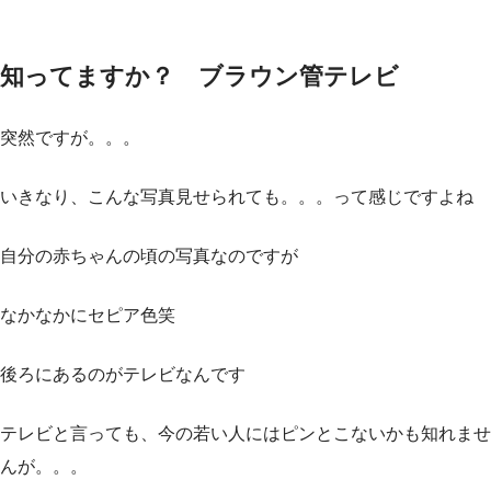
知ってますか？ ブラウン管テレビ
突然ですが。。。
いきなり、こんな写真見せられても。。。って感じですよね
自分の赤ちゃんの頃の写真なのですが
なかなかにセピア色笑
後ろにあるのがテレビなんです
テレビと言っても、今の若い人にはピンとこないかも知れませ
んが。。。