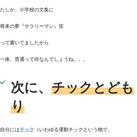
たしか、小学校の文集に
将来の夢『サラリーマン』笑
って書いてましたから
一体、普通って何なんでしょうね。。。
次に、
チックとども
り
自分には
チック
（いわゆる運動チックという物で、