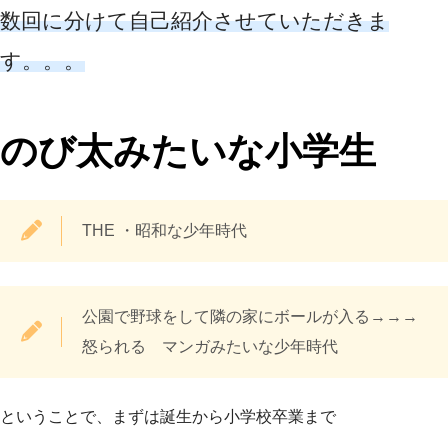
数回に分けて自己紹介させていただきま
す。。。
のび太みたいな小学生
THE ・昭和な少年時代
公園で野球をして隣の家にボールが入る→→→
怒られる マンガみたいな少年時代
ということで、まずは誕生から小学校卒業まで