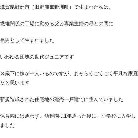
滋賀県野洲市（旧野洲郡野洲町）で生まれた私は、
繊維関係の工場に勤める父と専業主婦の母との間に
長男として生まれました
いわゆる団塊の世代ジュニアです
３歳下に妹が一人いるのですが、おそらくごくごく平凡な家庭
だと思います
新規造成された住宅地の建売一戸建てに住んでいました
保育園には通わず、幼稚園に1年通った後に、小学校に入学し
ました