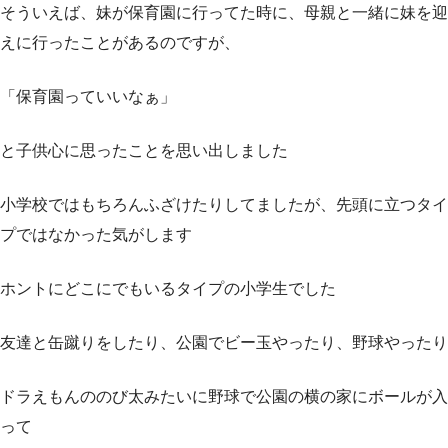
そういえば、妹が保育園に行ってた時に、母親と一緒に妹を迎
えに行ったことがあるのですが、
「保育園っていいなぁ」
と子供心に思ったことを思い出しました
小学校ではもちろんふざけたりしてましたが、先頭に立つタイ
プではなかった気がします
ホントにどこにでもいるタイプの小学生でした
友達と缶蹴りをしたり、公園でビー玉やったり、野球やったり
ドラえもんののび太みたいに野球で公園の横の家にボールが入
って