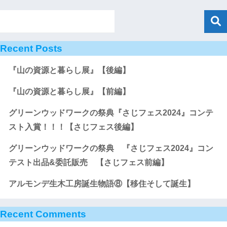
Recent Posts
『山の資源と暮らし展』【後編】
『山の資源と暮らし展』【前編】
グリーンウッドワークの祭典『さじフェス2024』コンテ
スト入賞！！！【さじフェス後編】
グリーンウッドワークの祭典 『さじフェス2024』コン
テスト出品&委託販売 【さじフェス前編】
アルモンデ生木工房誕生物語⑧【移住そして誕生】
Recent Comments