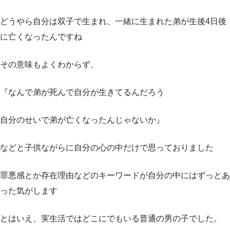
どうやら自分は双子で生まれ、一緒に生まれた弟が生後4日後
に亡くなったんですね
その意味もよくわからず、
『なんで弟が死んで自分が生きてるんだろう
自分のせいで弟が亡くなったんじゃないか』
などと子供ながらに自分の心の中だけで思っておりました
罪悪感とか存在理由などのキーワードが自分の中にはずっとあ
った気がします
とはいえ、実生活ではどこにでもいる普通の男の子でした。