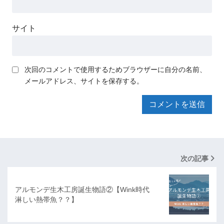
サイト
次回のコメントで使用するためブラウザーに自分の名前、
メールアドレス、サイトを保存する。
次の記事
アルモンデ生木工房誕生物語②【Wink時代
淋しい熱帯魚？？】