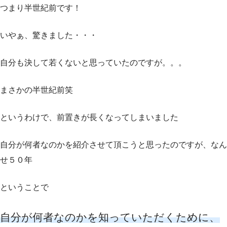
つまり半世紀前です！
いやぁ、驚きました・・・
自分も決して若くないと思っていたのですが。。。
まさかの半世紀前笑
というわけで、前置きが長くなってしまいました
自分が何者なのかを紹介させて頂こうと思ったのですが、なん
せ５０年
ということで
自分が何者なのかを知っていただくために、