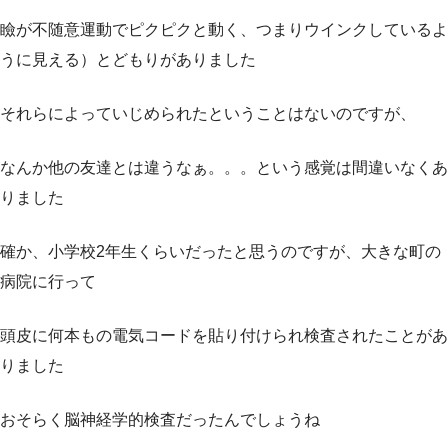
瞼が不随意運動でピクピクと動く、つまりウインクしているよ
うに見える）とどもりがありました
それらによっていじめられたということはないのですが、
なんか他の友達とは違うなぁ。。。という感覚は間違いなくあ
りました
確か、小学校2年生くらいだったと思うのですが、大きな町の
病院に行って
頭皮に何本もの電気コードを貼り付けられ検査されたことがあ
りました
おそらく脳神経学的検査だったんでしょうね