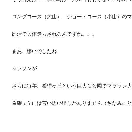
ロングコース（大山）、ショートコース（小山）のマ
部活で大体走らされるんですね。。。
まあ、嫌いでしたね
マラソンが
さらに毎年、希望ヶ丘という巨大な公園でマラソン大
希望ヶ丘には苦い思い出しかありません（ちなみにと