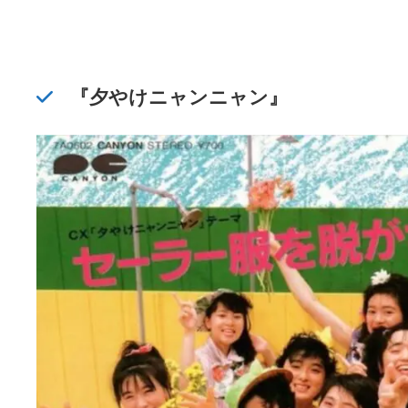
『夕やけニャンニャン』