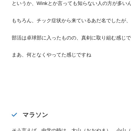
というか、Winkとか言っても知らない人の方が多い
もちろん、チック症状から来ているあだ名でしたが、
部活は卓球部に入ったものの、真剣に取り組む感じで
まあ、何となくやってた感じですね
マラソン
そう言えば、中学の時は、大山（おおやま）、小山（