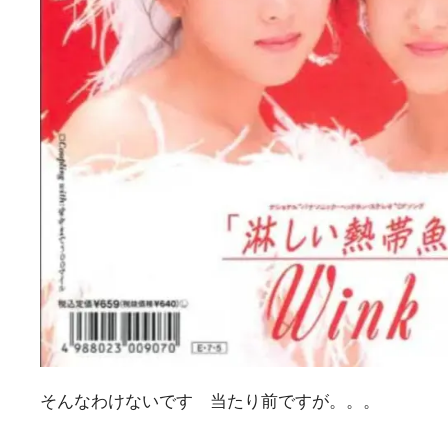
そんなわけないです 当たり前ですが。。。