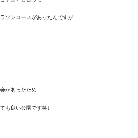
ラソンコースがあったんですが
会があったため
ても良い公園です笑）